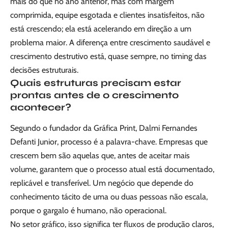
mais do que no ano anterior, mas com margem
comprimida, equipe esgotada e clientes insatisfeitos, não
está crescendo; ela está acelerando em direção a um
problema maior. A diferença entre crescimento saudável e
crescimento destrutivo está, quase sempre, no timing das
decisões estruturais.
Quais estruturas precisam estar
prontas antes de o crescimento
acontecer?
Segundo o fundador da Gráfica Print, Dalmi Fernandes
Defanti Junior, processo é a palavra-chave. Empresas que
crescem bem são aquelas que, antes de aceitar mais
volume, garantem que o processo atual está documentado,
replicável e transferível. Um negócio que depende do
conhecimento tácito de uma ou duas pessoas não escala,
porque o gargalo é humano, não operacional.
No setor gráfico, isso significa ter fluxos de produção claros,