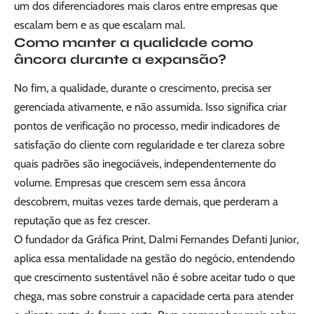
um dos diferenciadores mais claros entre empresas que
escalam bem e as que escalam mal.
Como manter a qualidade como
âncora durante a expansão?
No fim, a qualidade, durante o crescimento, precisa ser
gerenciada ativamente, e não assumida. Isso significa criar
pontos de verificação no processo, medir indicadores de
satisfação do cliente com regularidade e ter clareza sobre
quais padrões são inegociáveis, independentemente do
volume. Empresas que crescem sem essa âncora
descobrem, muitas vezes tarde demais, que perderam a
reputação que as fez crescer.
O fundador da Gráfica Print, Dalmi Fernandes Defanti Junior,
aplica essa mentalidade na gestão do negócio, entendendo
que crescimento sustentável não é sobre aceitar tudo o que
chega, mas sobre construir a capacidade certa para atender