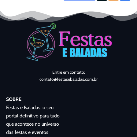
Entre em contato:
contato@festasebaladas.com.br
SOBRE
Festas e Baladas, o seu
portal definitivo para tudo
que acontece no universo
das festas e eventos