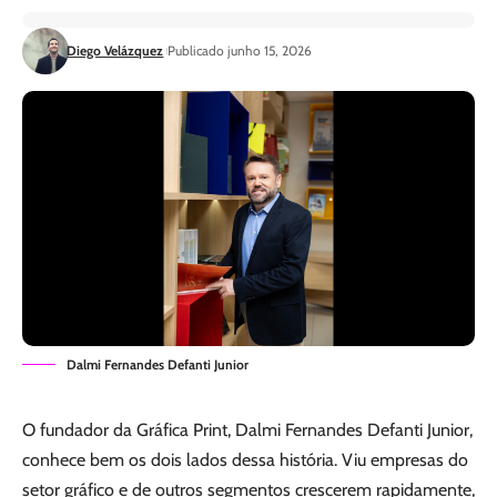
Diego Velázquez
Publicado junho 15, 2026
Dalmi Fernandes Defanti Junior
O fundador da Gráfica Print, Dalmi Fernandes Defanti Junior,
conhece bem os dois lados dessa história. Viu empresas do
setor gráfico e de outros segmentos crescerem rapidamente,