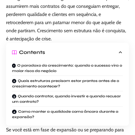
assumirem mais contratos do que conseguiam entregar,
perderem qualidade e clientes em sequência, e
retrocederem para um patamar menor do que aquele de
onde partiram. Crescimento sem estrutura não é conquista,
é antecipação de crise.
Contents
O paradoxo do crescimento: quando o sucesso vira o
maior risco do negócio
Quais estruturas precisam estar prontas antes de o
crescimento acontecer?
Quando contratar, quando investir e quando recusar
um contrato?
Como manter a qualidade como âncora durante a
expansão?
Se você está em fase de expansão ou se preparando para