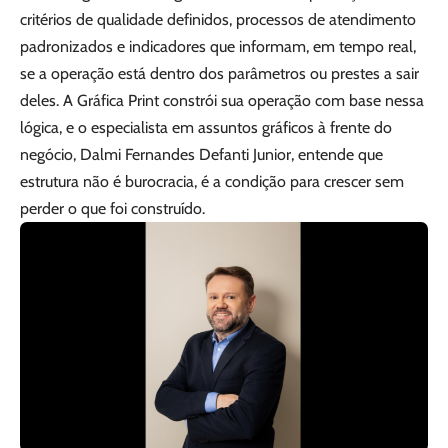
critérios de qualidade definidos, processos de atendimento
padronizados e indicadores que informam, em tempo real,
se a operação está dentro dos parâmetros ou prestes a sair
deles. A Gráfica Print constrói sua operação com base nessa
lógica, e o especialista em assuntos gráficos à frente do
negócio, Dalmi Fernandes Defanti Junior, entende que
estrutura não é burocracia, é a condição para crescer sem
perder o que foi construído.