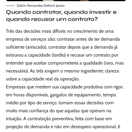
Dalmi Fernandes Defanti Junior
Quando contratar, quando investir e
quando recusar um contrato?
Três das decisões mais difíceis no crescimento de uma
empresa de serviços são: contratar antes de ter demanda
suficiente (arriscado), contratar depois que a demanda já
estourou a capacidade (tardio) e recusar um contrato por
entender que aceitar comprometeria a qualidade (raro, mas
necessário). As três exigem o mesmo ingrediente: clareza
sobre a capacidade real da operação.
Empresas que medem sua capacidade produtiva com rigor,
em horas disponíveis, gargalos de equipamento, tempo
médio por tipo de serviço, tomam essas decisões com
muito mais confiança do que aquelas que operam na
intuição. A contratação preventiva, feita com base em
projeção de demanda e não em desespero operacional, é