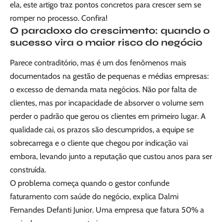
ela, este artigo traz pontos concretos para crescer sem se
romper no processo. Confira!
O paradoxo do crescimento: quando o
sucesso vira o maior risco do negócio
Parece contraditório, mas é um dos fenômenos mais
documentados na gestão de pequenas e médias empresas:
o excesso de demanda mata negócios. Não por falta de
clientes, mas por incapacidade de absorver o volume sem
perder o padrão que gerou os clientes em primeiro lugar. A
qualidade cai, os prazos são descumpridos, a equipe se
sobrecarrega e o cliente que chegou por indicação vai
embora, levando junto a reputação que custou anos para ser
construída.
O problema começa quando o gestor confunde
faturamento com saúde do negócio, explica Dalmi
Fernandes Defanti Junior. Uma empresa que fatura 50% a