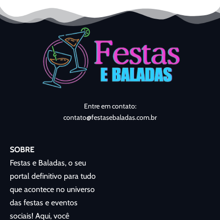
Entre em contato:
contato@festasebaladas.com.br
SOBRE
Festas e Baladas, o seu
portal definitivo para tudo
que acontece no universo
das festas e eventos
sociais! Aqui, você