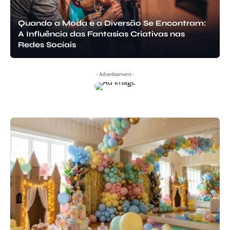
Quando a Moda e a Diversão Se Encontram:
A Influência das Fantasias Criativas nas
Redes Sociais
- Advertisement -