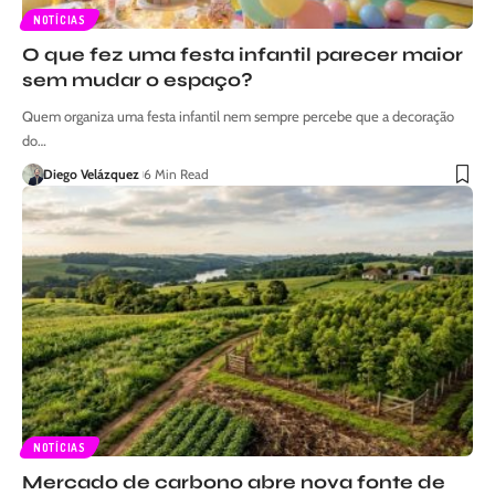
NOTÍCIAS
O que fez uma festa infantil parecer maior
sem mudar o espaço?
Quem organiza uma festa infantil nem sempre percebe que a decoração
do…
Diego Velázquez
6 Min Read
NOTÍCIAS
Mercado de carbono abre nova fonte de