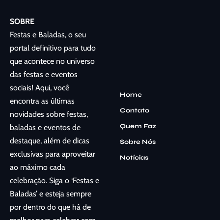
SOBRE
Festas e Baladas, o seu
portal definitivo para tudo
que acontece no universo
das festas e eventos
sociais! Aqui, você
Home
encontra as últimas
Contato
novidades sobre festas,
Quem Faz
baladas e eventos de
destaque, além de dicas
Sobre Nós
exclusivas para aproveitar
Notícias
ao máximo cada
celebração. Siga o ‘Festas e
Baladas’ e esteja sempre
por dentro do que há de