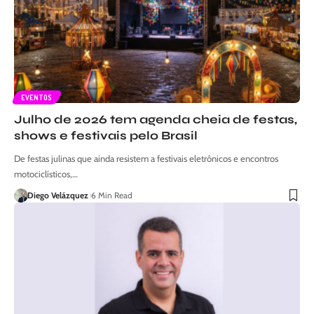
EVENTOS
Julho de 2026 tem agenda cheia de festas,
shows e festivais pelo Brasil
De festas julinas que ainda resistem a festivais eletrônicos e encontros
motociclísticos,…
Diego Velázquez
6 Min Read