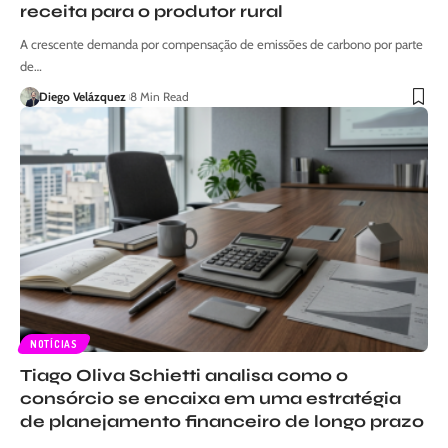
receita para o produtor rural
A crescente demanda por compensação de emissões de carbono por parte
de…
Diego Velázquez
8 Min Read
NOTÍCIAS
Tiago Oliva Schietti analisa como o
consórcio se encaixa em uma estratégia
de planejamento financeiro de longo prazo