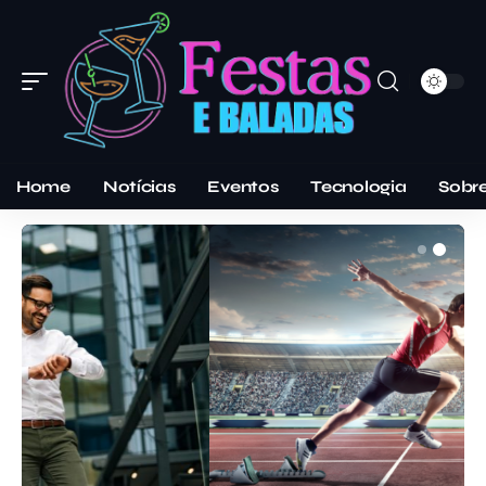
Home
Notícias
Eventos
Tecnologia
Sobr