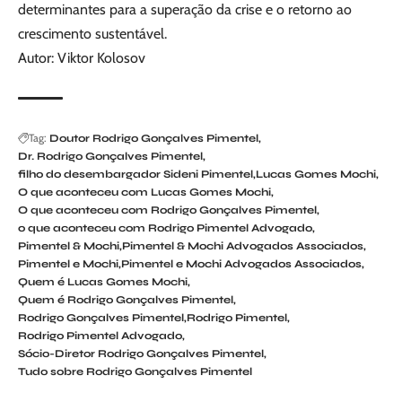
determinantes para a superação da crise e o retorno ao
crescimento sustentável.
Autor: Viktor Kolosov
Tag:
Doutor Rodrigo Gonçalves Pimentel
Dr. Rodrigo Gonçalves Pimentel
filho do desembargador Sideni Pimentel
Lucas Gomes Mochi
O que aconteceu com Lucas Gomes Mochi
O que aconteceu com Rodrigo Gonçalves Pimentel
o que aconteceu com Rodrigo Pimentel Advogado
Pimentel & Mochi
Pimentel & Mochi Advogados Associados
Pimentel e Mochi
Pimentel e Mochi Advogados Associados
Quem é Lucas Gomes Mochi
Quem é Rodrigo Gonçalves Pimentel
Rodrigo Gonçalves Pimentel
Rodrigo Pimentel
Rodrigo Pimentel Advogado
Sócio-Diretor Rodrigo Gonçalves Pimentel
Tudo sobre Rodrigo Gonçalves Pimentel