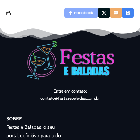
Facebook
Entre em contato:
contato@festasebaladas.com.br
SOBRE
Festas e Baladas, o seu
portal definitivo para tudo