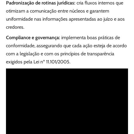
Padronização de rotinas jurídicas:
cria fluxos internos que
otimizam a comunicação entre núcleos e garantem
uniformidade nas informações apresentadas ao juízo e aos
credores.
Compliance e governança:
implementa boas práticas de
conformidade, assegurando que cada ação esteja de acordo
com a legislação e com os princípios de transparência
exigidos pela Lei nº 11.101/2005.