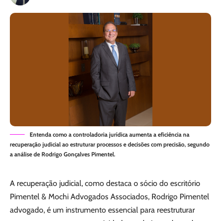
Entenda como a controladoria jurídica aumenta a eficiência na
recuperação judicial ao estruturar processos e decisões com precisão, segundo
a análise de Rodrigo Gonçalves Pimentel.
A recuperação judicial, como destaca o sócio do escritório
Pimentel & Mochi Advogados Associados, Rodrigo Pimentel
advogado, é um instrumento essencial para reestruturar