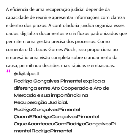
A eficiência de uma recuperação judicial depende da
capacidade de reunir e apresentar informações com clareza
e dentro dos prazos. A controladoria jurídica organiza esses
dados, digitaliza documentos e cria fluxos padronizados que
permitem uma gestão precisa dos processos. Como
comenta o Dr. Lucas Gomes Mochi, isso proporciona ao
empresário uma visão completa sobre o andamento da
causa, permitindo decisões mais rápidas e embasadas.
@digitalpostt
Rodrigo Gonçalves Pimentel explica a
diferença entre Ato Cooperado e Ato de
Mercado e sua importância na
Recuperação Judicial.
RodrigoGonçalvesPimentel
QuemERodrigoGonçalvesPimentel
OqueAconteceuComRodrigoGonçalvesPi
mentel RodrigoPimentel