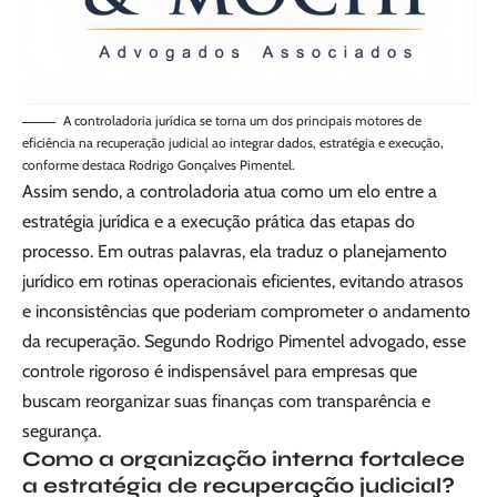
A controladoria jurídica se torna um dos principais motores de
eficiência na recuperação judicial ao integrar dados, estratégia e execução,
conforme destaca Rodrigo Gonçalves Pimentel.
Assim sendo, a controladoria atua como um elo entre a
estratégia jurídica e a execução prática das etapas do
processo. Em outras palavras, ela traduz o planejamento
jurídico em rotinas operacionais eficientes, evitando atrasos
e inconsistências que poderiam comprometer o andamento
da recuperação. Segundo Rodrigo Pimentel advogado, esse
controle rigoroso é indispensável para empresas que
buscam reorganizar suas finanças com transparência e
segurança.
Como a organização interna fortalece
a estratégia de recuperação judicial?