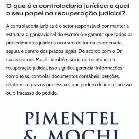
O que é a controladoria jurídica e qual
o seu papel na recuperação judicial?
A controladoria jurídica é o setor responsável por manter a
estrutura organizacional do escritório e garantir que todos os
procedimentos jurídicos ocorram de forma coordenada,
segura e dentro dos prazos legais. De acordo com o Dr.
Lucas Gomes Mochi, também sócio do escritório, na
recuperação judicial, isso significa gerenciar informações
complexas, controlar documentos contábeis, petições,
relatórios e prazos processuais que podem definir o sucesso
ou o fracasso do pedido.