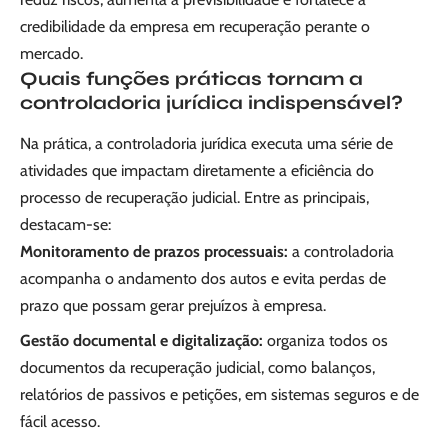
credibilidade da empresa em recuperação perante o
mercado.
Quais funções práticas tornam a
controladoria jurídica indispensável?
Na prática, a controladoria jurídica executa uma série de
atividades que impactam diretamente a eficiência do
processo de recuperação judicial. Entre as principais,
destacam-se:
Monitoramento de prazos processuais:
a controladoria
acompanha o andamento dos autos e evita perdas de
prazo que possam gerar prejuízos à empresa.
Gestão documental e digitalização:
organiza todos os
documentos da recuperação judicial, como balanços,
relatórios de passivos e petições, em sistemas seguros e de
fácil acesso.