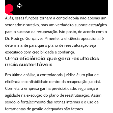
Aliás, essas funções tornam a controladoria não apenas um
setor administrativo, mas um verdadeiro suporte estratégico
para o sucesso da recuperação. Isto posto, de acordo com o
Dr. Rodrigo Gonçalves Pimentel, a eficiência operacional é
determinante para que o plano de reestruturação seja
executado com credibilidade e confiança.
Uma eficiência que gera resultados
mais sustentáveis
Em última análise, a controladoria jurídica é um pilar de
eficiência e confiabilidade dentro da recuperação judicial.
Com ela, a empresa ganha previsibilidade, segurança e
agilidade na execução do plano de reestruturação. Assim
sendo, o fortalecimento das rotinas internas e o uso de
ferramentas de gestão adequadas são fatores