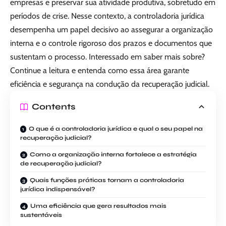
empresas e preservar sua atividade produtiva, sobretudo em
períodos de crise. Nesse contexto, a controladoria jurídica
desempenha um papel decisivo ao assegurar a organização
interna e o controle rigoroso dos prazos e documentos que
sustentam o processo. Interessado em saber mais sobre?
Continue a leitura e entenda como essa área garante
eficiência e segurança na condução da recuperação judicial.
Contents
O que é a controladoria jurídica e qual o seu papel na
recuperação judicial?
Como a organização interna fortalece a estratégia
de recuperação judicial?
Quais funções práticas tornam a controladoria
jurídica indispensável?
Uma eficiência que gera resultados mais
sustentáveis