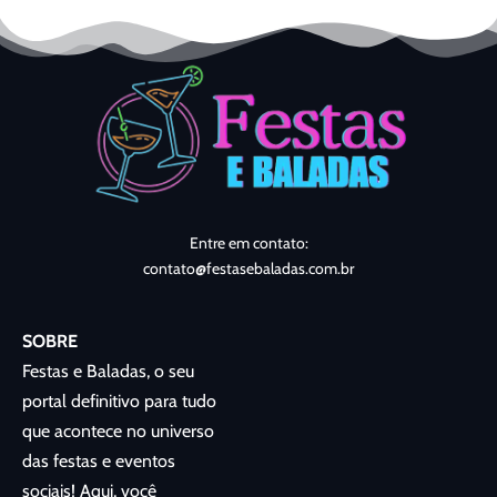
Entre em contato:
contato@festasebaladas.com.br
SOBRE
Festas e Baladas, o seu
portal definitivo para tudo
que acontece no universo
das festas e eventos
sociais! Aqui, você