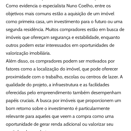
Como evidencia o especialista Nuno Coelho, entre os
objetivos mais comuns estão a aquisição de um imóvel
como primeira casa, um investimento para o futuro ou uma
segunda residência. Muitos compradores estão em busca de
imóveis que ofereçam segurança e estabilidade, enquanto
outros podem estar interessados em oportunidades de
valorização imobiliária.
Além disso, os compradores podem ser motivados por
fatores como a localização do imóvel, que pode oferecer
proximidade com o trabalho, escolas ou centros de lazer. A
qualidade do projeto, a infraestrutura e as facilidades
oferecidas pelo empreendimento também desempenham
papéis cruciais. A busca por imóveis que proporcionem um
bom retorno sobre o investimento é particularmente
relevante para aqueles que veem a compra como uma
oportunidade de gerar renda adicional ou valorizar seu