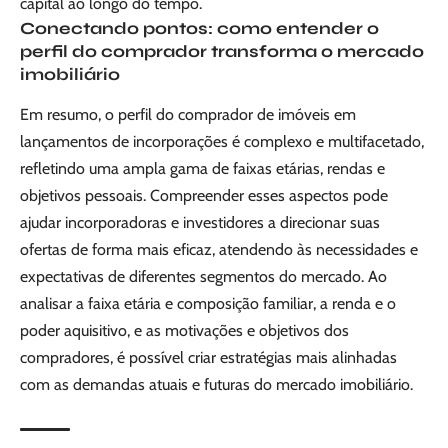
capital ao longo do tempo.
Conectando pontos: como entender o
perfil do comprador transforma o mercado
imobiliário
Em resumo, o perfil do comprador de imóveis em
lançamentos de incorporações é complexo e multifacetado,
refletindo uma ampla gama de faixas etárias, rendas e
objetivos pessoais. Compreender esses aspectos pode
ajudar incorporadoras e investidores a direcionar suas
ofertas de forma mais eficaz, atendendo às necessidades e
expectativas de diferentes segmentos do mercado. Ao
analisar a faixa etária e composição familiar, a renda e o
poder aquisitivo, e as motivações e objetivos dos
compradores, é possível criar estratégias mais alinhadas
com as demandas atuais e futuras do mercado imobiliário.