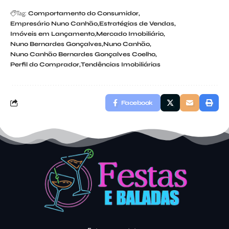
Tag:
Comportamento do Consumidor
Empresário Nuno Canhão
Estratégias de Vendas
Imóveis em Lançamento
Mercado Imobiliário
Nuno Bernardes Gonçalves
Nuno Canhão
Nuno Canhão Bernardes Gonçalves Coelho
Perfil do Comprador
Tendências Imobiliárias
Facebook