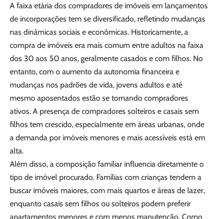
A faixa etária dos compradores de imóveis em lançamentos
de incorporações tem se diversificado, refletindo mudanças
nas dinâmicas sociais e econômicas. Historicamente, a
compra de imóveis era mais comum entre adultos na faixa
dos 30 aos 50 anos, geralmente casados e com filhos. No
entanto, com o aumento da autonomia financeira e
mudanças nos padrões de vida, jovens adultos e até
mesmo aposentados estão se tornando compradores
ativos. A presença de compradores solteiros e casais sem
filhos tem crescido, especialmente em áreas urbanas, onde
a demanda por imóveis menores e mais acessíveis está em
alta.
Além disso, a composição familiar influencia diretamente o
tipo de imóvel procurado. Famílias com crianças tendem a
buscar imóveis maiores, com mais quartos e áreas de lazer,
enquanto casais sem filhos ou solteiros podem preferir
apartamentos menores e com menos manutenção. Como