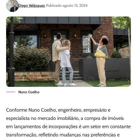
Diego Velázquez
Publicado agosto 13, 2024
Nuno Coelho
Conforme Nuno Coelho, engenheiro, empresário e
especialista no mercado imobiliário, a compra de imóveis
em lançamentos de incorporações é um setor em constante
transformação, refletindo mudanças nas preferências e