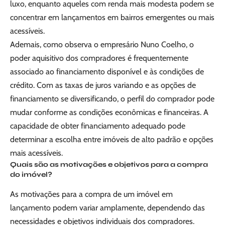
luxo, enquanto aqueles com renda mais modesta podem se
concentrar em lançamentos em bairros emergentes ou mais
acessíveis.
Ademais, como observa o empresário Nuno Coelho, o
poder aquisitivo dos compradores é frequentemente
associado ao financiamento disponível e às condições de
crédito. Com as taxas de juros variando e as opções de
financiamento se diversificando, o perfil do comprador pode
mudar conforme as condições econômicas e financeiras. A
capacidade de obter financiamento adequado pode
determinar a escolha entre imóveis de alto padrão e opções
mais acessíveis.
Quais são as motivações e objetivos para a compra
do imóvel?
As motivações para a compra de um imóvel em
lançamento podem variar amplamente, dependendo das
necessidades e objetivos individuais dos compradores.