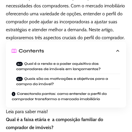
necessidades dos compradores. Com o mercado imobiliário
oferecendo uma variedade de opções, entender o perfil do
comprador pode ajudar as incorporadoras a ajustar suas
estratégias e atender melhor a demanda. Neste artigo,
exploraremos três aspectos cruciais do perfil do comprador.
Contents
Qual é a renda e o poder aquisitivo dos
compradores de imóveis em lançamentos?
Quais são as motivações e objetivos para a
compra do imóvel?
Conectando pontos: como entender o perfil do
comprador transforma o mercado imobiliário
Leia para saber mais!
Qual é a faixa etária e a composição familiar do
comprador de imóveis?