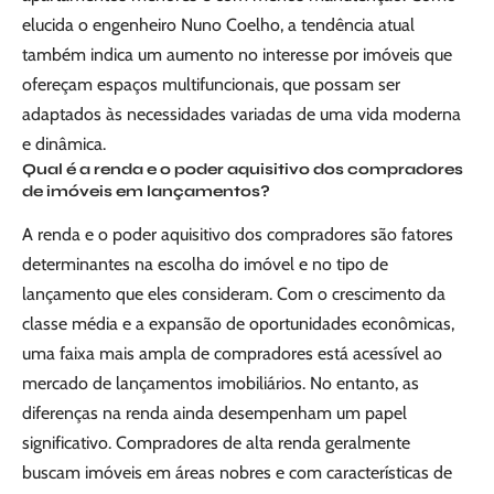
elucida o engenheiro Nuno Coelho, a tendência atual
também indica um aumento no interesse por imóveis que
ofereçam espaços multifuncionais, que possam ser
adaptados às necessidades variadas de uma vida moderna
e dinâmica.
Qual é a renda e o poder aquisitivo dos compradores
de imóveis em lançamentos?
A renda e o poder aquisitivo dos compradores são fatores
determinantes na escolha do imóvel e no tipo de
lançamento que eles consideram. Com o crescimento da
classe média e a expansão de oportunidades econômicas,
uma faixa mais ampla de compradores está acessível ao
mercado de lançamentos imobiliários. No entanto, as
diferenças na renda ainda desempenham um papel
significativo. Compradores de alta renda geralmente
buscam imóveis em áreas nobres e com características de