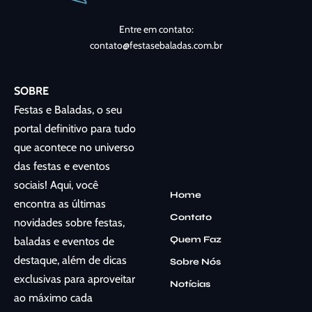
Entre em contato:
contato@festasebaladas.com.br
SOBRE
Festas e Baladas, o seu
portal definitivo para tudo
que acontece no universo
das festas e eventos
sociais! Aqui, você
Home
encontra as últimas
Contato
novidades sobre festas,
Quem Faz
baladas e eventos de
destaque, além de dicas
Sobre Nós
exclusivas para aproveitar
Notícias
ao máximo cada