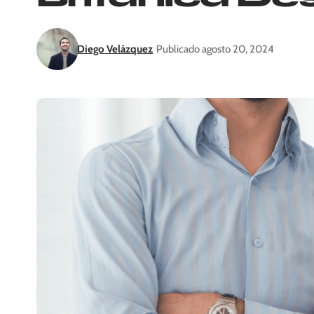
Diego Velázquez
Publicado agosto 20, 2024