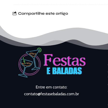
Compartilhe este artigo
Entre em contato:
contato@festasebaladas.com.br