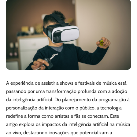
A experiência de assistir a shows e festivais de música está
passando por uma transformação profunda com a adoção
da inteligência artificial. Do planejamento da programação à
personalização da interação com o público, a tecnologia
redefine a forma como artistas e fãs se conectam. Este
artigo explora os impactos da inteligência artificial na música
ao vivo, destacando inovações que potencializam a