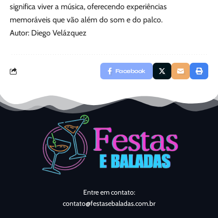
significa viver a música, oferecendo experiências
memoráveis que vão além do som e do palco.
Autor: Diego Velázquez
Facebook
Entre em contato:
contato@festasebaladas.com.br