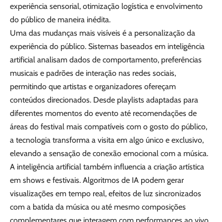
experiência sensorial, otimização logística e envolvimento
do público de maneira inédita.
Uma das mudanças mais visíveis é a personalização da
experiência do público. Sistemas baseados em inteligência
artificial analisam dados de comportamento, preferências
musicais e padrões de interação nas redes sociais,
permitindo que artistas e organizadores ofereçam
conteúdos direcionados. Desde playlists adaptadas para
diferentes momentos do evento até recomendações de
áreas do festival mais compatíveis com o gosto do público,
a tecnologia transforma a visita em algo único e exclusivo,
elevando a sensação de conexão emocional com a música.
A inteligência artificial também influencia a criação artística
em shows e festivais. Algoritmos de IA podem gerar
visualizações em tempo real, efeitos de luz sincronizados
com a batida da música ou até mesmo composições
complementares que interagem com performances ao vivo.