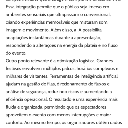
Essa integração permite que o público seja imerso em
ambientes sensoriais que ultrapassam o convencional,
criando experiências memoráveis que misturam som,
imagem e movimento. Além disso, a IA possibilita
adaptações instantâneas durante a apresentação,
respondendo a alterações na energia da plateia e no fluxo
do evento.
Outro ponto relevante é a otimização logística. Grandes
festivais envolvem múltiplos palcos, horários complexos e
milhares de visitantes. Ferramentas de inteligência artificial
ajudam na gestão de filas, direcionamento de fluxos e
análise de segurança, reduzindo riscos e aumentando a
eficiência operacional. O resultado é uma experiência mais
fluida e organizada, permitindo que os espectadores
aproveitem o evento com menos interrupções e maior
conforto. Ao mesmo tempo, os organizadores obtêm dados