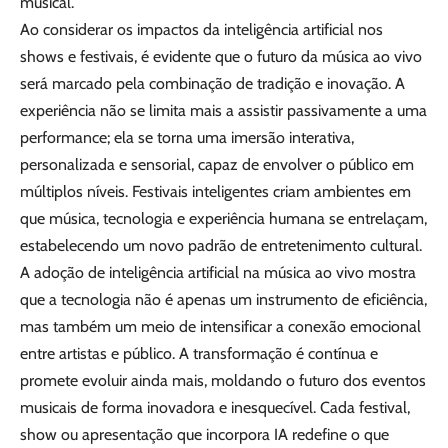
musical.
Ao considerar os impactos da inteligência artificial nos
shows e festivais, é evidente que o futuro da música ao vivo
será marcado pela combinação de tradição e inovação. A
experiência não se limita mais a assistir passivamente a uma
performance; ela se torna uma imersão interativa,
personalizada e sensorial, capaz de envolver o público em
múltiplos níveis. Festivais inteligentes criam ambientes em
que música, tecnologia e experiência humana se entrelaçam,
estabelecendo um novo padrão de entretenimento cultural.
A adoção de inteligência artificial na música ao vivo mostra
que a tecnologia não é apenas um instrumento de eficiência,
mas também um meio de intensificar a conexão emocional
entre artistas e público. A transformação é contínua e
promete evoluir ainda mais, moldando o futuro dos eventos
musicais de forma inovadora e inesquecível. Cada festival,
show ou apresentação que incorpora IA redefine o que