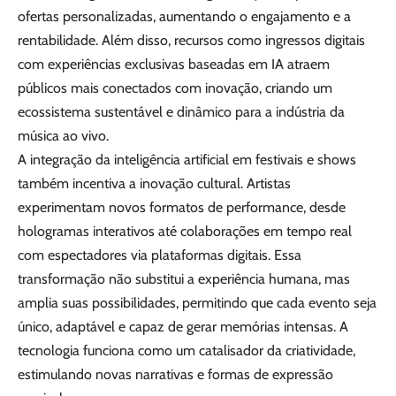
ofertas personalizadas, aumentando o engajamento e a
rentabilidade. Além disso, recursos como ingressos digitais
com experiências exclusivas baseadas em IA atraem
públicos mais conectados com inovação, criando um
ecossistema sustentável e dinâmico para a indústria da
música ao vivo.
A integração da inteligência artificial em festivais e shows
também incentiva a inovação cultural. Artistas
experimentam novos formatos de performance, desde
hologramas interativos até colaborações em tempo real
com espectadores via plataformas digitais. Essa
transformação não substitui a experiência humana, mas
amplia suas possibilidades, permitindo que cada evento seja
único, adaptável e capaz de gerar memórias intensas. A
tecnologia funciona como um catalisador da criatividade,
estimulando novas narrativas e formas de expressão