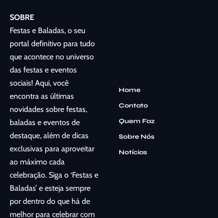
SOBRE
Festas e Baladas, o seu
portal definitivo para tudo
que acontece no universo
das festas e eventos
sociais! Aqui, você
Home
encontra as últimas
Contato
novidades sobre festas,
Quem Faz
baladas e eventos de
destaque, além de dicas
Sobre Nós
exclusivas para aproveitar
Notícias
ao máximo cada
celebração. Siga o ‘Festas e
Baladas’ e esteja sempre
por dentro do que há de
melhor para celebrar com