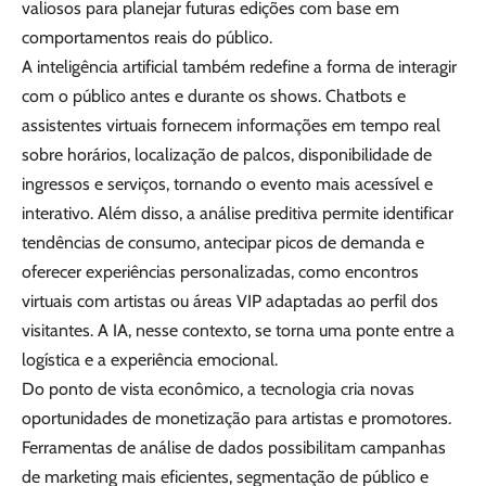
valiosos para planejar futuras edições com base em
comportamentos reais do público.
A inteligência artificial também redefine a forma de interagir
com o público antes e durante os shows. Chatbots e
assistentes virtuais fornecem informações em tempo real
sobre horários, localização de palcos, disponibilidade de
ingressos e serviços, tornando o evento mais acessível e
interativo. Além disso, a análise preditiva permite identificar
tendências de consumo, antecipar picos de demanda e
oferecer experiências personalizadas, como encontros
virtuais com artistas ou áreas VIP adaptadas ao perfil dos
visitantes. A IA, nesse contexto, se torna uma ponte entre a
logística e a experiência emocional.
Do ponto de vista econômico, a tecnologia cria novas
oportunidades de monetização para artistas e promotores.
Ferramentas de análise de dados possibilitam campanhas
de marketing mais eficientes, segmentação de público e