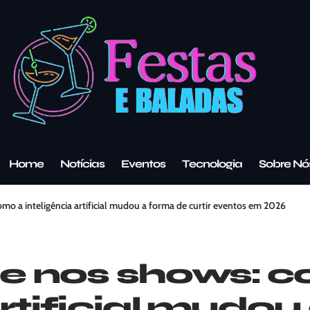
Home
Notícias
Eventos
Tecnologia
Sobre Nó
omo a inteligência artificial mudou a forma de curtir eventos em 2026
s e nos shows: 
artificial mudo