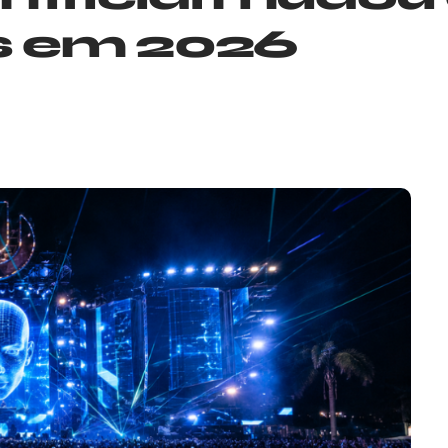
os em 2026