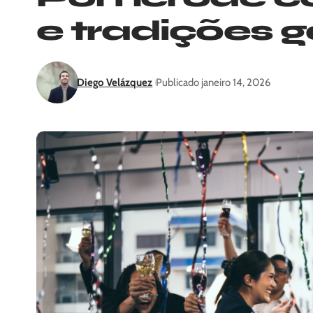
e tradições 
Diego Velázquez
Publicado janeiro 14, 2026