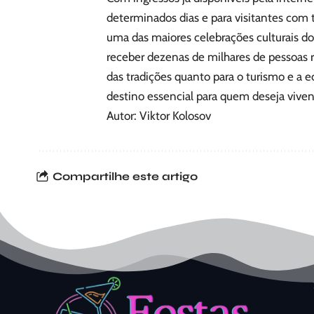
determinados dias e para visitantes com 
uma das maiores celebrações culturais do
receber dezenas de milhares de pessoas r
das tradições quanto para o turismo e a
destino essencial para quem deseja viven
Autor: Viktor Kolosov
Compartilhe este artigo