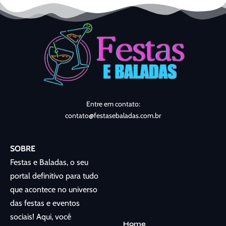
Entre em contato:
contato@festasebaladas.com.br
SOBRE
Festas e Baladas, o seu
portal definitivo para tudo
que acontece no universo
das festas e eventos
sociais! Aqui, você
Home