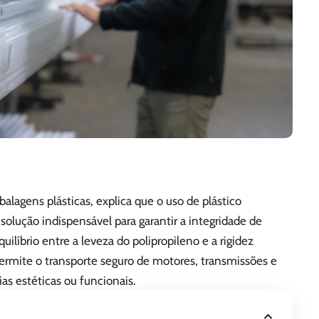
lagens plásticas, explica que o uso de plástico
olução indispensável para garantir a integridade de
ilíbrio entre a leveza do polipropileno e a rigidez
permite o transporte seguro de motores, transmissões e
as estéticas ou funcionais.