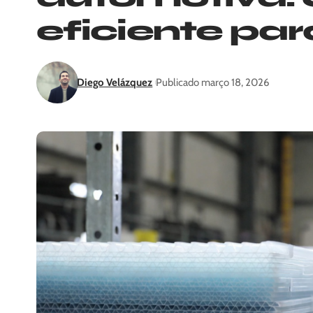
eficiente pa
Diego Velázquez
Publicado março 18, 2026