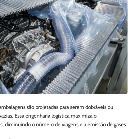
s embalagens são projetadas para serem dobráveis ou
zias. Essa engenharia logística maximiza o
, diminuindo o número de viagens e a emissão de gases