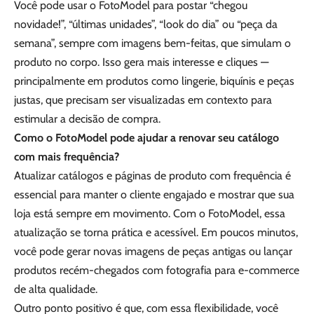
Você pode usar o FotoModel para postar “chegou
novidade!”, “últimas unidades”, “look do dia” ou “peça da
semana”, sempre com imagens bem-feitas, que simulam o
produto no corpo. Isso gera mais interesse e cliques —
principalmente em produtos como lingerie, biquínis e peças
justas, que precisam ser visualizadas em contexto para
estimular a decisão de compra.
Como o FotoModel pode ajudar a renovar seu catálogo
com mais frequência?
Atualizar catálogos e páginas de produto com frequência é
essencial para manter o cliente engajado e mostrar que sua
loja está sempre em movimento. Com o FotoModel, essa
atualização se torna prática e acessível. Em poucos minutos,
você pode gerar novas imagens de peças antigas ou lançar
produtos recém-chegados com fotografia para e-commerce
de alta qualidade.
Outro ponto positivo é que, com essa flexibilidade, você