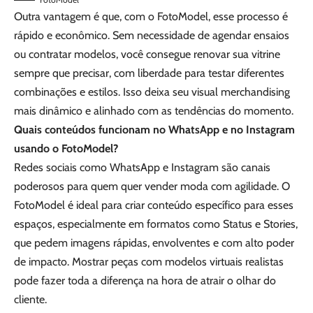
Outra vantagem é que, com o FotoModel, esse processo é
rápido e econômico. Sem necessidade de agendar ensaios
ou contratar modelos, você consegue renovar sua vitrine
sempre que precisar, com liberdade para testar diferentes
combinações e estilos. Isso deixa seu visual merchandising
mais dinâmico e alinhado com as tendências do momento.
Quais conteúdos funcionam no WhatsApp e no Instagram
usando o FotoModel?
Redes sociais como WhatsApp e Instagram são canais
poderosos para quem quer vender moda com agilidade. O
FotoModel é ideal para criar conteúdo específico para esses
espaços, especialmente em formatos como Status e Stories,
que pedem imagens rápidas, envolventes e com alto poder
de impacto. Mostrar peças com modelos virtuais realistas
pode fazer toda a diferença na hora de atrair o olhar do
cliente.