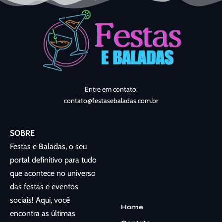
Entre em contato:
contato@festasebaladas.com.br
SOBRE
Festas e Baladas, o seu
portal definitivo para tudo
que acontece no universo
das festas e eventos
sociais! Aqui, você
Home
encontra as últimas