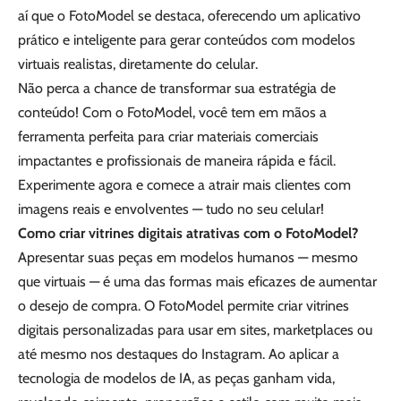
aí que o FotoModel se destaca, oferecendo um aplicativo
prático e inteligente para gerar conteúdos com modelos
virtuais realistas, diretamente do celular.
Não perca a chance de transformar sua estratégia de
conteúdo! Com o FotoModel, você tem em mãos a
ferramenta perfeita para criar materiais comerciais
impactantes e profissionais de maneira rápida e fácil.
Experimente agora e comece a atrair mais clientes com
imagens reais e envolventes — tudo no seu celular!
Como criar vitrines digitais atrativas com o FotoModel?
Apresentar suas peças em modelos humanos — mesmo
que virtuais — é uma das formas mais eficazes de aumentar
o desejo de compra. O FotoModel permite criar vitrines
digitais personalizadas para usar em sites, marketplaces ou
até mesmo nos destaques do Instagram. Ao aplicar a
tecnologia de modelos de IA, as peças ganham vida,