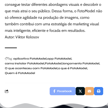
consegue testar diferentes abordagens visuais e descobrir o
que mais atrai o seu público. Dessa forma, o FotoModel não
só oferece agilidade na produção de imagens, como
também contribui com uma estratégia de marketing visual
mais inteligente, eficiente e focada em resultados.
Autor: Viktor Kolosov
Tag:
aplicativo FotoModel
app FotoModel
como instalar FotoModel
FotoModel
lançamento FotoModel
O que aconteceu com FotoModel
o que é FotoModel
Quem é FotoModel
Facebook