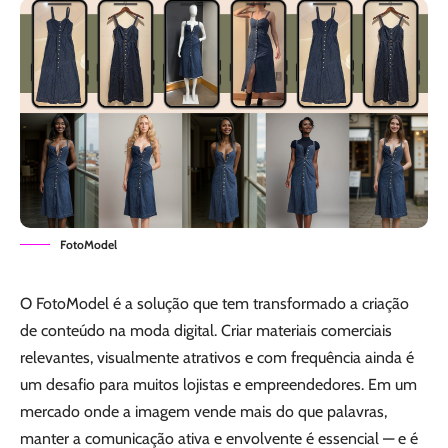
FotoModel
O FotoModel é a solução que tem transformado a criação
de conteúdo na moda digital. Criar materiais comerciais
relevantes, visualmente atrativos e com frequência ainda é
um desafio para muitos lojistas e empreendedores. Em um
mercado onde a imagem vende mais do que palavras,
manter a comunicação ativa e envolvente é essencial — e é