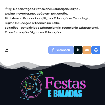
Tag:
Capacitação Profissional
Educação Digital
Ensino Inovador
Inovação em Educação
Plataforma Educacional
Sigma Educação e Tecnologia
Sigma Educação e Tecnologia Ltda
Soluções Tecnológicas Educacionais
Tecnologia Educacional
Transformação Digital na Educação
Facebook