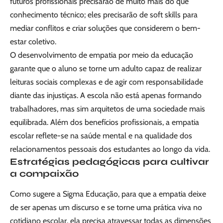
futuros profissionais precisarão de muito mais do que
conhecimento técnico; eles precisarão de soft skills para
mediar conflitos e criar soluções que considerem o bem-
estar coletivo.
O desenvolvimento de empatia por meio da educação
garante que o aluno se torne um adulto capaz de realizar
leituras sociais complexas e de agir com responsabilidade
diante das injustiças. A escola não está apenas formando
trabalhadores, mas sim arquitetos de uma sociedade mais
equilibrada. Além dos benefícios profissionais, a empatia
escolar reflete-se na saúde mental e na qualidade dos
relacionamentos pessoais dos estudantes ao longo da vida.
Estratégias pedagógicas para cultivar
a compaixão
Como sugere a Sigma Educação, para que a empatia deixe
de ser apenas um discurso e se torne uma prática viva no
cotidiano escolar, ela precisa atravessar todas as dimensões