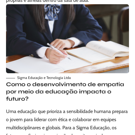
próprias e alheias dentro da sala de aula.
Sigma Educação e Tecnologia Ltda
Como o desenvolvimento de empatia
por meio da educação impacta o
futuro?
Uma educação que prioriza a sensibilidade humana prepara
o jovem para liderar com ética e colaborar em equipes
multidisciplinares e globais. Para a Sigma Educação, os