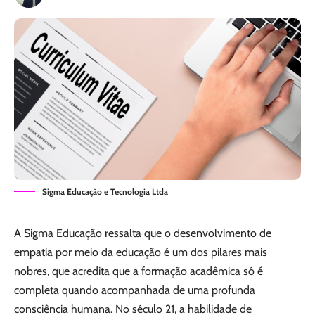
Sigma Educação e Tecnologia Ltda
A Sigma Educação ressalta que o desenvolvimento de
empatia por meio da educação é um dos pilares mais
nobres, que acredita que a formação acadêmica só é
completa quando acompanhada de uma profunda
consciência humana. No século 21, a habilidade de