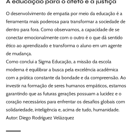
A educação para o afeto e a justiça
O desenvolvimento de empatia por meio da educação é a
ferramenta mais poderosa para transformar a sociedade de
dentro para fora. Como observamos, a capacidade de se
conectar emocionalmente com o outro é o que dá sentido
ético ao aprendizado e transforma o aluno em um agente
de mudança.
Como conclui a Sigma Educação, a missão da escola
moderna é equilibrar a busca pela excelência acadêmica
com a prática constante da bondade e da compreensão. Ao
investir na formação de seres humanos empáticos, estamos
garantindo que as futuras gerações possuam a lucidez e o
coração necessários para enfrentar os desafios globais com
solidariedade, inteligência e, acima de tudo, humanidade.
Autor: Diego Rodríguez Velázquez