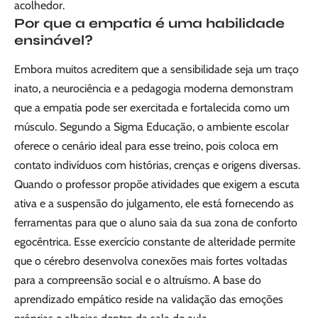
acolhedor.
Por que a empatia é uma habilidade
ensinável?
Embora muitos acreditem que a sensibilidade seja um traço
inato, a neurociência e a pedagogia moderna demonstram
que a empatia pode ser exercitada e fortalecida como um
músculo. Segundo a Sigma Educação, o ambiente escolar
oferece o cenário ideal para esse treino, pois coloca em
contato indivíduos com histórias, crenças e origens diversas.
Quando o professor propõe atividades que exigem a escuta
ativa e a suspensão do julgamento, ele está fornecendo as
ferramentas para que o aluno saia da sua zona de conforto
egocêntrica. Esse exercício constante de alteridade permite
que o cérebro desenvolva conexões mais fortes voltadas
para a compreensão social e o altruísmo. A base do
aprendizado empático reside na validação das emoções