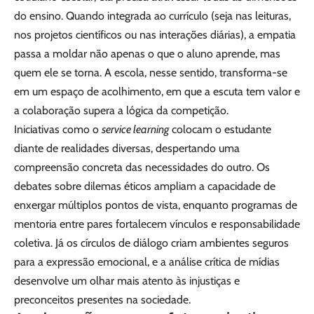
do ensino. Quando integrada ao currículo (seja nas leituras,
nos projetos científicos ou nas interações diárias), a empatia
passa a moldar não apenas o que o aluno aprende, mas
quem ele se torna. A escola, nesse sentido, transforma-se
em um espaço de acolhimento, em que a escuta tem valor e
a colaboração supera a lógica da competição.
Iniciativas como o
service learning
colocam o estudante
diante de realidades diversas, despertando uma
compreensão concreta das necessidades do outro. Os
debates sobre dilemas éticos ampliam a capacidade de
enxergar múltiplos pontos de vista, enquanto programas de
mentoria entre pares fortalecem vínculos e responsabilidade
coletiva. Já os círculos de diálogo criam ambientes seguros
para a expressão emocional, e a análise crítica de mídias
desenvolve um olhar mais atento às injustiças e
preconceitos presentes na sociedade.