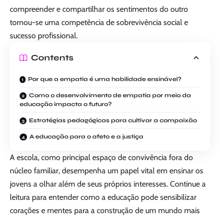
compreender e compartilhar os sentimentos do outro
tornou-se uma competência de sobrevivência social e
sucesso profissional.
Contents
Por que a empatia é uma habilidade ensinável?
Como o desenvolvimento de empatia por meio da
educação impacta o futuro?
Estratégias pedagógicas para cultivar a compaixão
A educação para o afeto e a justiça
A escola, como principal espaço de convivência fora do
núcleo familiar, desempenha um papel vital em ensinar os
jovens a olhar além de seus próprios interesses. Continue a
leitura para entender como a educação pode sensibilizar
corações e mentes para a construção de um mundo mais