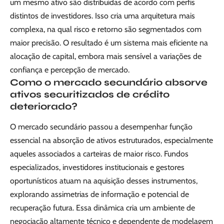
um mesmo ativo são distribuídas de acordo com perfis
distintos de investidores. Isso cria uma arquitetura mais
complexa, na qual risco e retorno são segmentados com
maior precisão. O resultado é um sistema mais eficiente na
alocação de capital, embora mais sensível a variações de
confiança e percepção de mercado.
Como o mercado secundário absorve
ativos securitizados de crédito
deteriorado?
O mercado secundário passou a desempenhar função
essencial na absorção de ativos estruturados, especialmente
aqueles associados a carteiras de maior risco. Fundos
especializados, investidores institucionais e gestores
oportunísticos atuam na aquisição desses instrumentos,
explorando assimetrias de informação e potencial de
recuperação futura. Essa dinâmica cria um ambiente de
negociação altamente técnico e dependente de modelagem