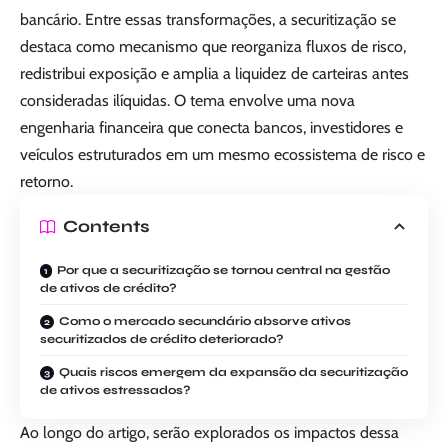
bancário. Entre essas transformações, a securitização se
destaca como mecanismo que reorganiza fluxos de risco,
redistribui exposição e amplia a liquidez de carteiras antes
consideradas ilíquidas. O tema envolve uma nova
engenharia financeira que conecta bancos, investidores e
veículos estruturados em um mesmo ecossistema de risco e
retorno.
Contents
Por que a securitização se tornou central na gestão
de ativos de crédito?
Como o mercado secundário absorve ativos
securitizados de crédito deteriorado?
Quais riscos emergem da expansão da securitização
de ativos estressados?
Ao longo do artigo, serão explorados os impactos dessa