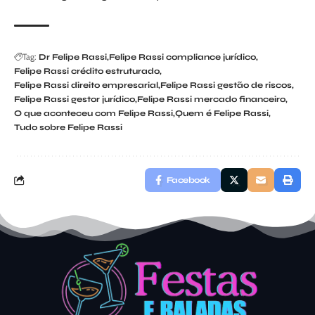
Tag:
Dr Felipe Rassi
Felipe Rassi compliance jurídico
Felipe Rassi crédito estruturado
Felipe Rassi direito empresarial
Felipe Rassi gestão de riscos
Felipe Rassi gestor jurídico
Felipe Rassi mercado financeiro
O que aconteceu com Felipe Rassi
Quem é Felipe Rassi
Tudo sobre Felipe Rassi
Facebook