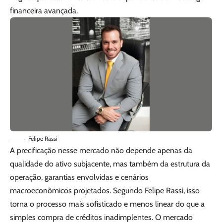
financeira avançada.
Felipe Rassi
A precificação nesse mercado não depende apenas da
qualidade do ativo subjacente, mas também da estrutura da
operação, garantias envolvidas e cenários
macroeconômicos projetados. Segundo Felipe Rassi, isso
torna o processo mais sofisticado e menos linear do que a
simples compra de créditos inadimplentes. O mercado