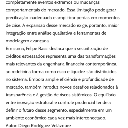
completamente eventos extremos ou mudanças
comportamentais do mercado. Essa limitação pode gerar
precificação inadequada e amplificar perdas em momentos
de crise. A expansão desse mercado exige, portanto, maior
integração entre análise qualitativa e ferramentas de
modelagem avançada.
Em suma, Felipe Rassi destaca que a securitização de
créditos estressados representa uma das transformações
mais relevantes da engenharia financeira contemporânea,
ao redefinir a forma como risco e liquidez são distribuídos
no sistema. Embora amplie eficiência e profundidade de
mercado, também introduz novos desafios relacionados à
transparência e à gestão de riscos sistêmicos. O equilíbrio
entre inovação estrutural e controle prudencial tende a
definir o futuro desse segmento, especialmente em um
ambiente econômico cada vez mais interconectado.
Autor: Diego Rodríguez Velázquez