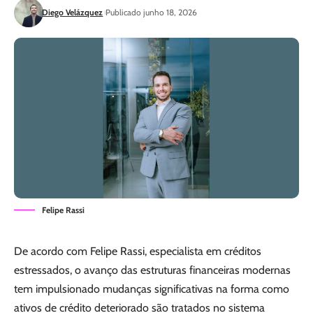
Diego Velázquez
Publicado junho 18, 2026
Felipe Rassi
De acordo com Felipe Rassi, especialista em créditos
estressados, o avanço das estruturas financeiras modernas
tem impulsionado mudanças significativas na forma como
ativos de crédito deteriorado são tratados no sistema