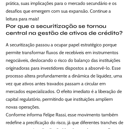
prática, suas implicações para o mercado secundário e os
desafios que emergem com sua expansão. Continue a
leitura para mais!
Por que a securitização se tornou
central na gestão de ativos de crédito?
A securitização passou a ocupar papel estratégico porque
permite transformar fluxos de recebíveis em instrumentos
negociáveis, deslocando o risco do balanço das instituições
originadoras para investidores dispostos a absorvê-lo. Esse
processo altera profundamente a dinâmica de liquidez, uma
vez que ativos antes travados passam a circular em
mercados especializados. O efeito imediato é a liberação de
capital regulatório, permitindo que instituições ampliem
novas operações.
Conforme informa Felipe Rassi, esse movimento também
redefine a precificação do risco, já que diferentes tranches de