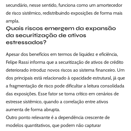
secundário, nesse sentido, funciona como um amortecedor
de risco sistêmico, redistribuindo exposições de forma mais
ampla.
Quais riscos emergem da expansão
da securitização de ativos
estressados?
Apesar dos benefícios em termos de liquidez e eficiência,
Felipe Rassi informa que a securitização de ativos de crédito
deteriorado introduz novos riscos ao sistema financeiro. Um
dos principais está relacionado à opacidade estrutural, já que
a fragmentação de risco pode dificultar a leitura consolidada
das exposições. Esse fator se torna crítico em cenários de
estresse sistêmico, quando a correlação entre ativos
aumenta de forma abrupta.
Outro ponto relevante é a dependência crescente de
modelos quantitativos, que podem não capturar