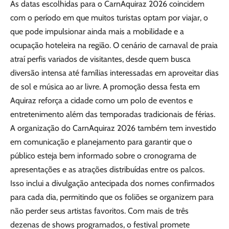
As datas escolhidas para o CarnAquiraz 2026 coincidem
com o período em que muitos turistas optam por viajar, o
que pode impulsionar ainda mais a mobilidade e a
ocupação hoteleira na região. O cenário de carnaval de praia
atraí perfis variados de visitantes, desde quem busca
diversão intensa até famílias interessadas em aproveitar dias
de sol e música ao ar livre. A promoção dessa festa em
Aquiraz reforça a cidade como um polo de eventos e
entretenimento além das temporadas tradicionais de férias.
A organização do CarnAquiraz 2026 também tem investido
em comunicação e planejamento para garantir que o
público esteja bem informado sobre o cronograma de
apresentações e as atrações distribuídas entre os palcos.
Isso inclui a divulgação antecipada dos nomes confirmados
para cada dia, permitindo que os foliões se organizem para
não perder seus artistas favoritos. Com mais de três
dezenas de shows programados, o festival promete