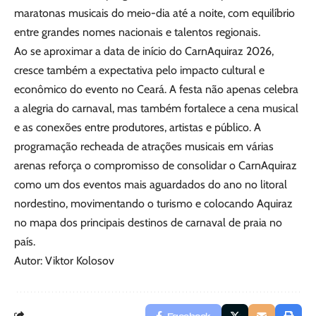
maratonas musicais do meio-dia até a noite, com equilíbrio
entre grandes nomes nacionais e talentos regionais.
Ao se aproximar a data de início do CarnAquiraz 2026,
cresce também a expectativa pelo impacto cultural e
econômico do evento no Ceará. A festa não apenas celebra
a alegria do carnaval, mas também fortalece a cena musical
e as conexões entre produtores, artistas e público. A
programação recheada de atrações musicais em várias
arenas reforça o compromisso de consolidar o CarnAquiraz
como um dos eventos mais aguardados do ano no litoral
nordestino, movimentando o turismo e colocando Aquiraz
no mapa dos principais destinos de carnaval de praia no
país.
Autor: Viktor Kolosov