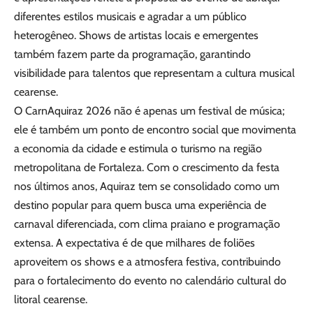
diferentes estilos musicais e agradar a um público
heterogêneo. Shows de artistas locais e emergentes
também fazem parte da programação, garantindo
visibilidade para talentos que representam a cultura musical
cearense.
O CarnAquiraz 2026 não é apenas um festival de música;
ele é também um ponto de encontro social que movimenta
a economia da cidade e estimula o turismo na região
metropolitana de Fortaleza. Com o crescimento da festa
nos últimos anos, Aquiraz tem se consolidado como um
destino popular para quem busca uma experiência de
carnaval diferenciada, com clima praiano e programação
extensa. A expectativa é de que milhares de foliões
aproveitem os shows e a atmosfera festiva, contribuindo
para o fortalecimento do evento no calendário cultural do
litoral cearense.