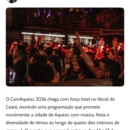
O CarnAquiraz 2026 chega com força total no litoral do
Ceará, reunindo uma programação que promete
movimentar a cidade de Aquiraz com música, festa e
diversidade de ritmos ao longo de quatro dias intensos de