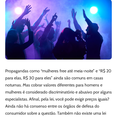
Propagandas como “mulheres free até meia-noite” e “R$ 20
para elas, R$ 30 para eles” ainda são comuns em casas
noturnas. Mas cobrar valores diferentes para homens e
mulheres é considerado discriminatório e abusivo por alguns
especialistas. Afinal, pela lei, você pode exigir preços iguais?
Ainda não há consenso entre os órgãos de defesa do
consumidor sobre a questão. Também não existe uma lei