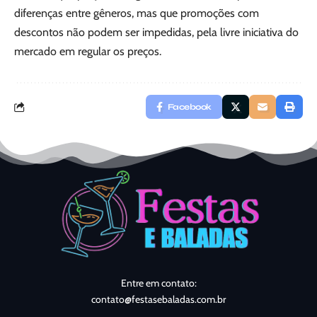
diferenças entre gêneros, mas que promoções com
descontos não podem ser impedidas, pela livre iniciativa do
mercado em regular os preços.
Facebook
Entre em contato:
contato@festasebaladas.com.br