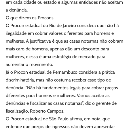
em cada cidade ou estado e algumas entidades não aceitam
a denúncia.
O que dizem os Procons
O Procon estadual do Rio de Janeiro considera que não há
ilegalidade em cobrar valores diferentes para homens e
mulheres. A justificativa é que as casas noturnas não cobram
mais caro de homens, apenas dão um desconto para
mulheres, e essa é uma estratégia de mercado para
aumentar o movimento.
Já o Procon estadual de Pernambuco considera a prática
discriminatória, mas não costuma receber esse tipo de
denúncia. “Não há fundamentos legais para cobrar preços
diferentes para homens e mulheres. Vamos aceitar as
denúncias e fiscalizar as casas noturnas”, diz o gerente de
fiscalização, Roberto Campos.
O Procon estadual de São Paulo afirma, em nota, que
entende que preços de ingressos não devem apresentar