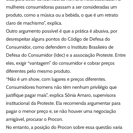
mulheres consumidoras passam a ser consideradas um
produto, como a música ou a bebida, o que é um retrato
claro de machismo”, explica.
Outro argumento possível é que a prática é abusiva, por
desrespeitar alguns pontos do Código de Defesa do
Consumidor, como defendem o Instituto Brasileiro de
Defesa do Consumidor (Idec) e a associação Proteste. Entre
eles, exigir “vantagem” do consumidor e cobrar preços
diferentes pelo mesmo produto.
“Não é um show, com lugares e preços diferentes.
Consumidores homens não têm nenhum privilégio que
justifique pagar mais”, explica Sônia Amaro, supervisora
institucional da Proteste. Ela recomenda argumentar para
pagar o menor preço e, se não houver uma negociação
amigável, procurar o Procon.
No entanto, a posição do Procon sobre essa questão varia