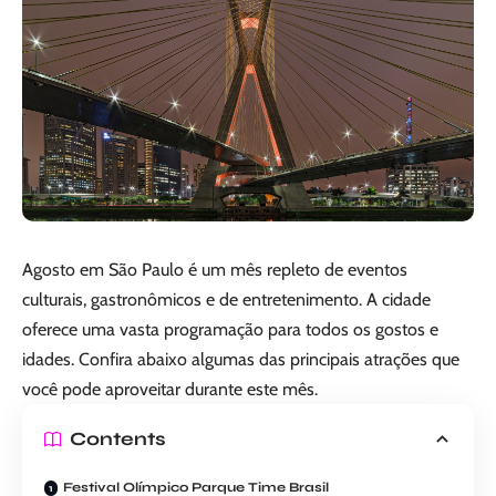
Agosto em São Paulo é um mês repleto de eventos
culturais, gastronômicos e de entretenimento. A cidade
oferece uma vasta programação para todos os gostos e
idades. Confira abaixo algumas das principais atrações que
você pode aproveitar durante este mês.
Contents
Festival Olímpico Parque Time Brasil