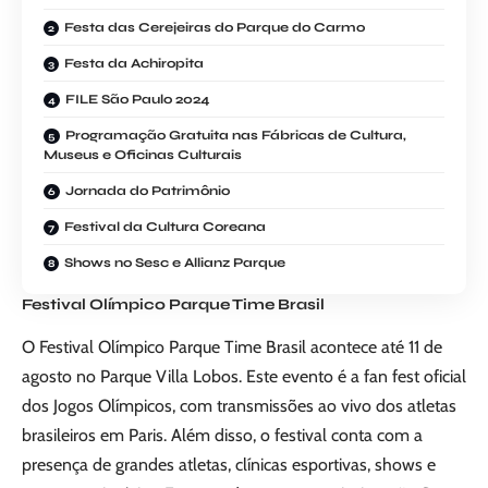
Festa das Cerejeiras do Parque do Carmo
Festa da Achiropita
FILE São Paulo 2024
Programação Gratuita nas Fábricas de Cultura,
Museus e Oficinas Culturais
Jornada do Patrimônio
Festival da Cultura Coreana
Shows no Sesc e Allianz Parque
Festival Olímpico Parque Time Brasil
O Festival Olímpico Parque Time Brasil acontece até 11 de
agosto no Parque Villa Lobos. Este evento é a fan fest oficial
dos Jogos Olímpicos, com transmissões ao vivo dos atletas
brasileiros em Paris. Além disso, o festival conta com a
presença de grandes atletas, clínicas esportivas, shows e