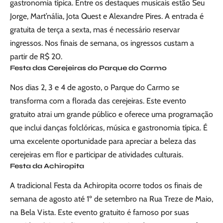
gastronomia típica. Entre os destaques musicais estão Seu
Jorge, Mart’nália, Jota Quest e Alexandre Pires. A entrada é
gratuita de terça a sexta, mas é necessário reservar
ingressos. Nos finais de semana, os ingressos custam a
partir de R$ 20.
Festa das Cerejeiras do Parque do Carmo
Nos dias 2, 3 e 4 de agosto, o Parque do Carmo se
transforma com a florada das cerejeiras. Este evento
gratuito atrai um grande público e oferece uma programação
que inclui danças folclóricas, música e gastronomia típica. É
uma excelente oportunidade para apreciar a beleza das
cerejeiras em flor e participar de atividades culturais.
Festa da Achiropita
A tradicional Festa da Achiropita ocorre todos os finais de
semana de agosto até 1º de setembro na Rua Treze de Maio,
na Bela Vista. Este evento gratuito é famoso por suas