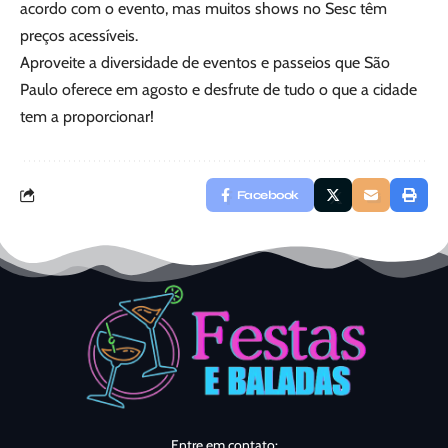
acordo com o evento, mas muitos shows no Sesc têm
preços acessíveis.
Aproveite a diversidade de eventos e passeios que São
Paulo oferece em agosto e desfrute de tudo o que a cidade
tem a proporcionar!
Facebook
Entre em contato: