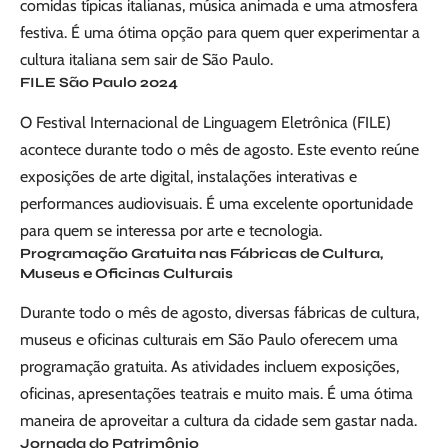
comidas típicas italianas, música animada e uma atmosfera
festiva. É uma ótima opção para quem quer experimentar a
cultura italiana sem sair de São Paulo.
FILE São Paulo 2024
O Festival Internacional de Linguagem Eletrônica (FILE)
acontece durante todo o mês de agosto. Este evento reúne
exposições de arte digital, instalações interativas e
performances audiovisuais. É uma excelente oportunidade
para quem se interessa por arte e tecnologia.
Programação Gratuita nas Fábricas de Cultura,
Museus e Oficinas Culturais
Durante todo o mês de agosto, diversas fábricas de cultura,
museus e oficinas culturais em São Paulo oferecem uma
programação gratuita. As atividades incluem exposições,
oficinas, apresentações teatrais e muito mais. É uma ótima
maneira de aproveitar a cultura da cidade sem gastar nada.
Jornada do Patrimônio