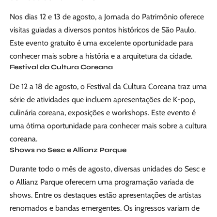
Nos dias 12 e 13 de agosto, a Jornada do Patrimônio oferece
visitas guiadas a diversos pontos históricos de São Paulo.
Este evento gratuito é uma excelente oportunidade para
conhecer mais sobre a história e a arquitetura da cidade.
Festival da Cultura Coreana
De 12 a 18 de agosto, o Festival da Cultura Coreana traz uma
série de atividades que incluem apresentações de K-pop,
culinária coreana, exposições e workshops. Este evento é
uma ótima oportunidade para conhecer mais sobre a cultura
coreana.
Shows no Sesc e Allianz Parque
Durante todo o mês de agosto, diversas unidades do Sesc e
o Allianz Parque oferecem uma programação variada de
shows. Entre os destaques estão apresentações de artistas
renomados e bandas emergentes. Os ingressos variam de