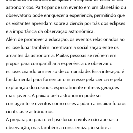
astronômicos. Participar de um evento em um planetário ou
observatório pode enriquecer a experiência, permitindo que
os visitantes aprendam sobre a ciência por trás dos eclipses
e a importância da observação astronômica.
Além de promover a educação, os eventos relacionados ao
eclipse lunar também incentivam a socialização entre os
amantes da astronomia. Muitas pessoas se reúnem em
grupos para compartilhar a experiência de observar o
eclipse, criando um senso de comunidade. Essa interação é
fundamental para fomentar o interesse pela ciência e pela
exploração do cosmos, especialmente entre as gerações
mais jovens. A paixão pela astronomia pode ser
contagiante, e eventos como esses ajudam a inspirar futuros
cientistas e astrônomos.
A preparação para o eclipse lunar envolve não apenas a
observação, mas também a conscientização sobre a