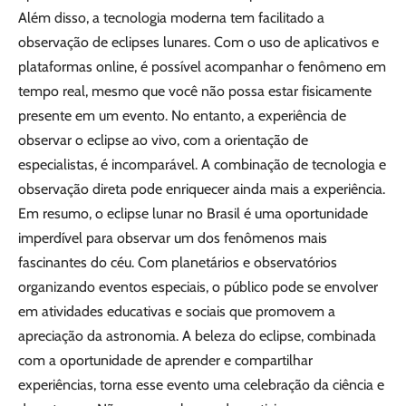
Além disso, a tecnologia moderna tem facilitado a
observação de eclipses lunares. Com o uso de aplicativos e
plataformas online, é possível acompanhar o fenômeno em
tempo real, mesmo que você não possa estar fisicamente
presente em um evento. No entanto, a experiência de
observar o eclipse ao vivo, com a orientação de
especialistas, é incomparável. A combinação de tecnologia e
observação direta pode enriquecer ainda mais a experiência.
Em resumo, o eclipse lunar no Brasil é uma oportunidade
imperdível para observar um dos fenômenos mais
fascinantes do céu. Com planetários e observatórios
organizando eventos especiais, o público pode se envolver
em atividades educativas e sociais que promovem a
apreciação da astronomia. A beleza do eclipse, combinada
com a oportunidade de aprender e compartilhar
experiências, torna esse evento uma celebração da ciência e