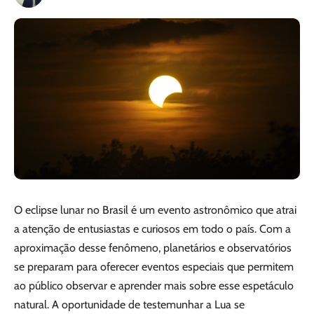
O eclipse lunar no Brasil é um evento astronômico que atrai
a atenção de entusiastas e curiosos em todo o país. Com a
aproximação desse fenômeno, planetários e observatórios
se preparam para oferecer eventos especiais que permitem
ao público observar e aprender mais sobre esse espetáculo
natural. A oportunidade de testemunhar a Lua se