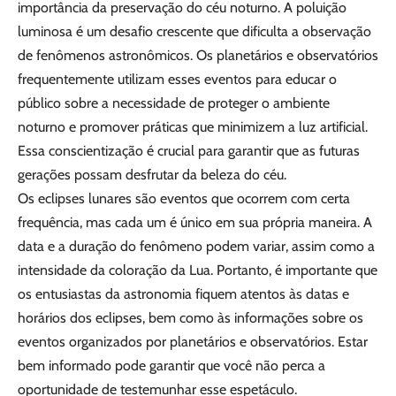
importância da preservação do céu noturno. A poluição
luminosa é um desafio crescente que dificulta a observação
de fenômenos astronômicos. Os planetários e observatórios
frequentemente utilizam esses eventos para educar o
público sobre a necessidade de proteger o ambiente
noturno e promover práticas que minimizem a luz artificial.
Essa conscientização é crucial para garantir que as futuras
gerações possam desfrutar da beleza do céu.
Os eclipses lunares são eventos que ocorrem com certa
frequência, mas cada um é único em sua própria maneira. A
data e a duração do fenômeno podem variar, assim como a
intensidade da coloração da Lua. Portanto, é importante que
os entusiastas da astronomia fiquem atentos às datas e
horários dos eclipses, bem como às informações sobre os
eventos organizados por planetários e observatórios. Estar
bem informado pode garantir que você não perca a
oportunidade de testemunhar esse espetáculo.