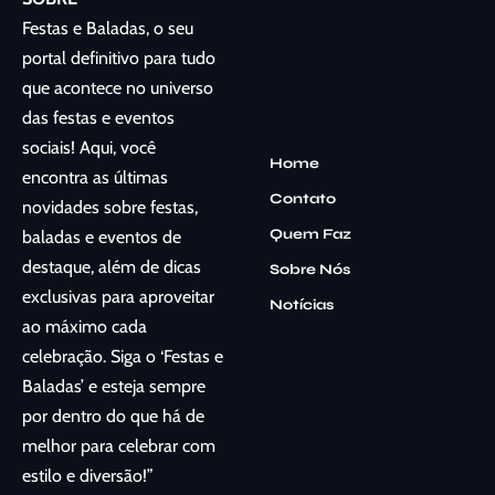
Festas e Baladas, o seu
portal definitivo para tudo
que acontece no universo
das festas e eventos
sociais! Aqui, você
Home
encontra as últimas
Contato
novidades sobre festas,
Quem Faz
baladas e eventos de
destaque, além de dicas
Sobre Nós
exclusivas para aproveitar
Notícias
ao máximo cada
celebração. Siga o ‘Festas e
Baladas’ e esteja sempre
por dentro do que há de
melhor para celebrar com
estilo e diversão!”