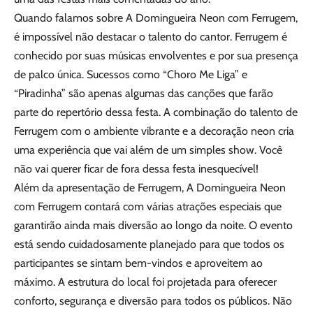
Quando falamos sobre A Domingueira Neon com Ferrugem,
é impossível não destacar o talento do cantor. Ferrugem é
conhecido por suas músicas envolventes e por sua presença
de palco única. Sucessos como “Choro Me Liga” e
“Piradinha” são apenas algumas das canções que farão
parte do repertório dessa festa. A combinação do talento de
Ferrugem com o ambiente vibrante e a decoração neon cria
uma experiência que vai além de um simples show. Você
não vai querer ficar de fora dessa festa inesquecível!
Além da apresentação de Ferrugem, A Domingueira Neon
com Ferrugem contará com várias atrações especiais que
garantirão ainda mais diversão ao longo da noite. O evento
está sendo cuidadosamente planejado para que todos os
participantes se sintam bem-vindos e aproveitem ao
máximo. A estrutura do local foi projetada para oferecer
conforto, segurança e diversão para todos os públicos. Não