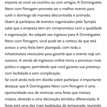
importa se você vai sozinho ou com amigos, A Domingueira
Neon com Ferrugem promete ser o melhor evento para
curtir o domingo de maneira descontraída e animada.
Quem já participou de eventos organizados pela Sympla
sabe que a empresa tem um compromisso com a qualidade
e organização. Ao adquirir seu ingresso para A Domingueira
Neon com Ferrugem, você pode ter a certeza de que terá
acesso a uma festa bem planejada, com toda a
infraestrutura necessária para garantir que o evento seja um
sucesso. A venda de ingressos online torna o processo mais
prático e seguro, permitindo que você garanta sua presença
com facilidade e sem complicação.
Se você ainda está em dúvida sobre participar, é importante
destacar que A Domingueira Neon com Ferrugem é uma
oportunidade rara de vivenciar uma festa que mistura
música, diversão e uma decoração temática diferenciada. A
festa será uma das mais badaladas da temporada, reunindo