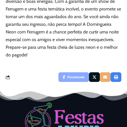
diversão e boas energias. Com a garantia de um show de
Ferrugem e uma festa temática incrível, o evento promete se
tornar um dos mais aguardados do ano. Se você ainda não
garantiu seu ingresso, não perca tempo! A Domingueira
Neon com Ferrugem é a chance perfeita de curtir uma noite
especial com os amigos e viver momentos inesquecíveis.
Prepare-se para uma festa cheia de luzes neon e o melhor
do pagode!
Facebook