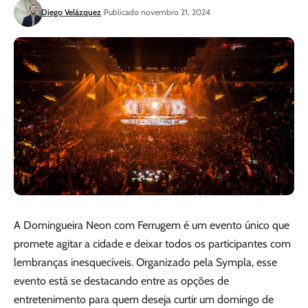
Diego Velázquez
Publicado novembro 21, 2024
A Domingueira Neon com Ferrugem é um evento único que
promete agitar a cidade e deixar todos os participantes com
lembranças inesquecíveis. Organizado pela Sympla, esse
evento está se destacando entre as opções de
entretenimento para quem deseja curtir um domingo de