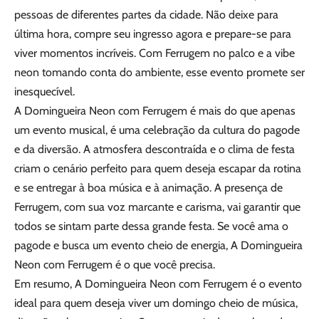
pessoas de diferentes partes da cidade. Não deixe para
última hora, compre seu ingresso agora e prepare-se para
viver momentos incríveis. Com Ferrugem no palco e a vibe
neon tomando conta do ambiente, esse evento promete ser
inesquecível.
A Domingueira Neon com Ferrugem é mais do que apenas
um evento musical, é uma celebração da cultura do pagode
e da diversão. A atmosfera descontraída e o clima de festa
criam o cenário perfeito para quem deseja escapar da rotina
e se entregar à boa música e à animação. A presença de
Ferrugem, com sua voz marcante e carisma, vai garantir que
todos se sintam parte dessa grande festa. Se você ama o
pagode e busca um evento cheio de energia, A Domingueira
Neon com Ferrugem é o que você precisa.
Em resumo, A Domingueira Neon com Ferrugem é o evento
ideal para quem deseja viver um domingo cheio de música,