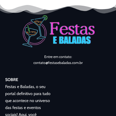
Entre em contato:
contato@festasebaladas.com.br
SOBRE
Festas e Baladas, o seu
portal definitivo para tudo
que acontece no universo
das festas e eventos
sociais! Aqui, você