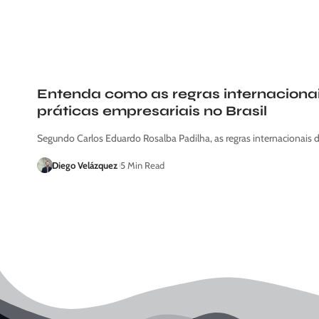
Entenda como as regras internacion
práticas empresariais no Brasil
Segundo Carlos Eduardo Rosalba Padilha, as regras internacionai
Diego Velázquez
5 Min Read