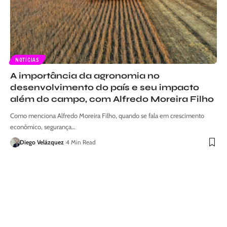
NOTÍCIAS
A importância da agronomia no
desenvolvimento do país e seu impacto
além do campo, com Alfredo Moreira Filho
Como menciona Alfredo Moreira Filho, quando se fala em crescimento
econômico, segurança…
Diego Velázquez
4 Min Read