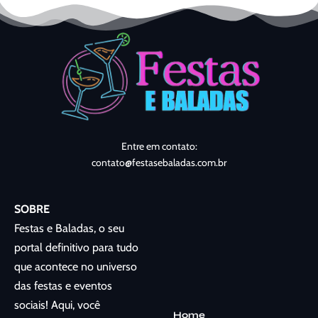
Entre em contato:
contato@festasebaladas.com.br
SOBRE
Festas e Baladas, o seu
portal definitivo para tudo
que acontece no universo
das festas e eventos
sociais! Aqui, você
Home