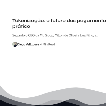
Tokenização: o futuro dos pagamentos
prático
Segundo o CEO da ML Group, Milton de Oliveira Lyra Filho, a…
Diego Velázquez
4 Min Read