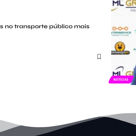
 no transporte público mais
NOTÍCIAS