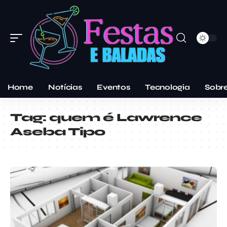
Home
Notícias
Eventos
Tecnologia
Sobr
Tag:
quem é Lawrence
Aseba Tipo