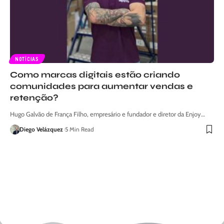
NOTÍCIAS
Como marcas digitais estão criando
comunidades para aumentar vendas e
retenção?
Hugo Galvão de França Filho, empresário e fundador e diretor da Enjoy…
Diego Velázquez
5 Min Read