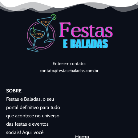
Entre em contato:
contato@festasebaladas.com.br
SOBRE
Festas e Baladas, o seu
portal definitivo para tudo
que acontece no universo
das festas e eventos
sociais! Aqui, você
Home