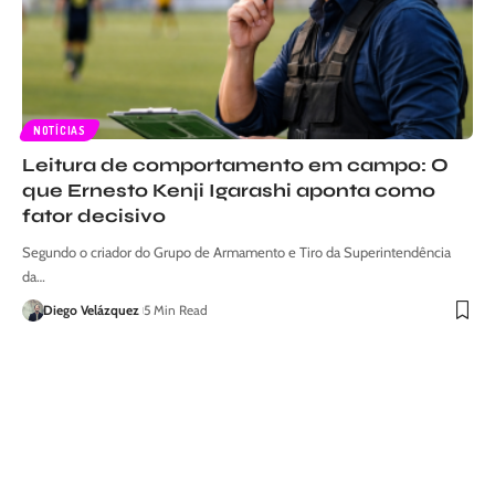
NOTÍCIAS
Leitura de comportamento em campo: O
que Ernesto Kenji Igarashi aponta como
fator decisivo
Segundo o criador do Grupo de Armamento e Tiro da Superintendência
da…
Diego Velázquez
5 Min Read