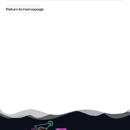
Return to Homepage