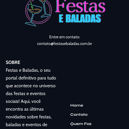
Entre em contato:
contato@festasebaladas.com.br
SOBRE
Festas e Baladas, o seu
portal definitivo para tudo
que acontece no universo
das festas e eventos
sociais! Aqui, você
Home
encontra as últimas
Contato
novidades sobre festas,
Quem Faz
baladas e eventos de