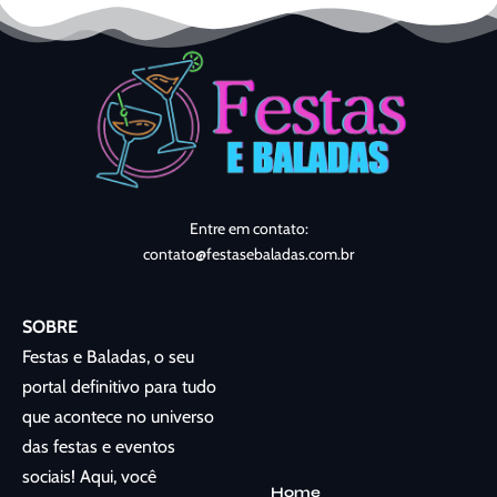
Entre em contato:
contato@festasebaladas.com.br
SOBRE
Festas e Baladas, o seu
portal definitivo para tudo
que acontece no universo
das festas e eventos
sociais! Aqui, você
Home