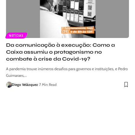
NOTÍCIAS
Da comunicação à execução: Como a
Caixa assumiu o protagonismo no
combate à crise da Covid-19?
A pandemia trouxe inúmeros desafios para governos e instituições, e Pedro
Guimaraes,…
Diego Velázquez
7 Min Read