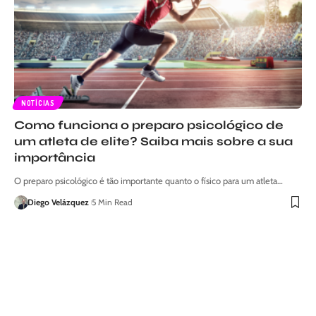
NOTÍCIAS
Como funciona o preparo psicológico de
um atleta de elite? Saiba mais sobre a sua
importância
O preparo psicológico é tão importante quanto o físico para um atleta…
Diego Velázquez
5 Min Read