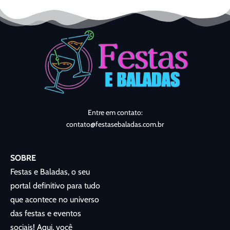
Entre em contato:
contato@festasebaladas.com.br
SOBRE
Festas e Baladas, o seu
portal definitivo para tudo
que acontece no universo
das festas e eventos
sociais! Aqui, você