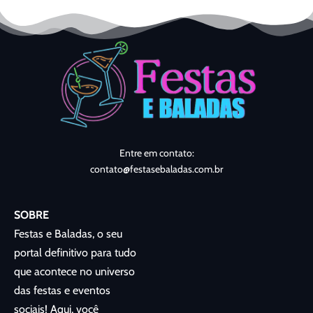
Entre em contato:
contato@festasebaladas.com.br
SOBRE
Festas e Baladas, o seu
portal definitivo para tudo
que acontece no universo
das festas e eventos
sociais! Aqui, você