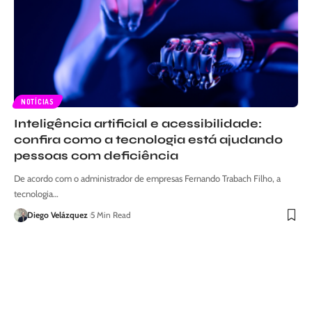
NOTÍCIAS
Inteligência artificial e acessibilidade:
confira como a tecnologia está ajudando
pessoas com deficiência
De acordo com o administrador de empresas Fernando Trabach Filho, a
tecnologia…
Diego Velázquez
5 Min Read