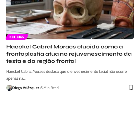
NOTÍCIAS
Haeckel Cabral Moraes elucida como a
frontoplastia atua no rejuvenescimento da
testa e da região frontal
Haeckel Cabral Moraes destaca que o envelhecimento facial não ocorre
apenas na…
Diego Velázquez
5 Min Read