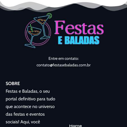
Entre em contato:
contato@festasebaladas.com.br
SOBRE
Festas e Baladas, o seu
portal definitivo para tudo
que acontece no universo
das festas e eventos
sociais! Aqui, você
Home