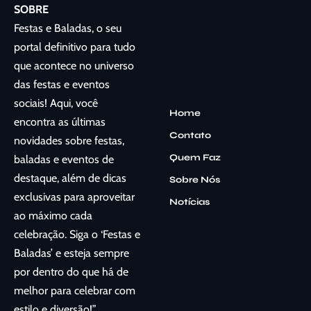
SOBRE
Festas e Baladas, o seu
portal definitivo para tudo
que acontece no universo
das festas e eventos
sociais! Aqui, você
Home
encontra as últimas
Contato
novidades sobre festas,
Quem Faz
baladas e eventos de
destaque, além de dicas
Sobre Nós
exclusivas para aproveitar
Notícias
ao máximo cada
celebração. Siga o ‘Festas e
Baladas’ e esteja sempre
por dentro do que há de
melhor para celebrar com
estilo e diversão!”