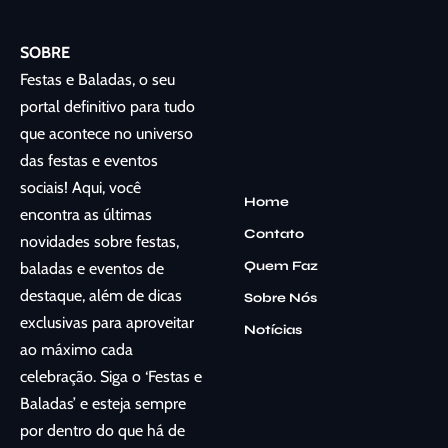
SOBRE
Festas e Baladas, o seu
portal definitivo para tudo
que acontece no universo
das festas e eventos
sociais! Aqui, você
Home
encontra as últimas
Contato
novidades sobre festas,
Quem Faz
baladas e eventos de
destaque, além de dicas
Sobre Nós
exclusivas para aproveitar
Notícias
ao máximo cada
celebração. Siga o ‘Festas e
Baladas’ e esteja sempre
por dentro do que há de