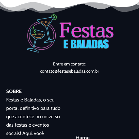
Entre em contato:
contato@festasebaladas.com.br
SOBRE
Festas e Baladas, o seu
portal definitivo para tudo
que acontece no universo
das festas e eventos
sociais! Aqui, você
Home