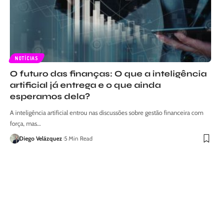
NOTÍCIAS
O futuro das finanças: O que a inteligência
artificial já entrega e o que ainda
esperamos dela?
A inteligência artificial entrou nas discussões sobre gestão financeira com
força, mas…
Diego Velázquez
5 Min Read