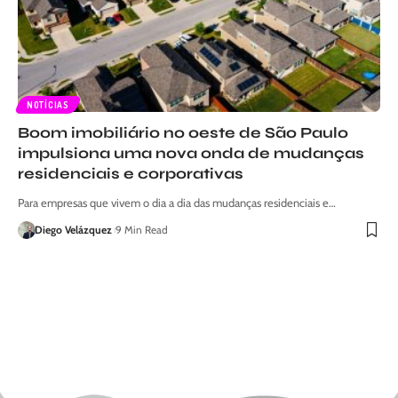
NOTÍCIAS
Boom imobiliário no oeste de São Paulo
impulsiona uma nova onda de mudanças
residenciais e corporativas
Para empresas que vivem o dia a dia das mudanças residenciais e…
Diego Velázquez
9 Min Read