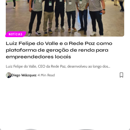
NOTÍCIAS
Luiz Felipe do Valle e a Rede Paz como
plataforma de geração de renda para
empreendedores locais
Luiz Felipe do Valle, CEO da Rede Paz, desenvolveu ao longo dos…
Diego Velázquez
4 Min Read