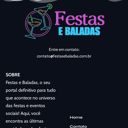
Entre em contato:
contato@festasebaladas.com.br
SOBRE
Festas e Baladas, o seu
portal definitivo para tudo
que acontece no universo
das festas e eventos
sociais! Aqui, você
Home
encontra as últimas
Contato