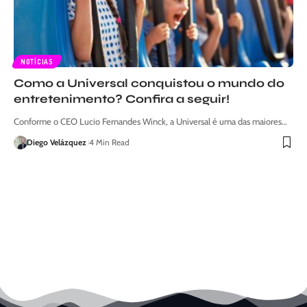
NOTÍCIAS
Como a Universal conquistou o mundo do
entretenimento? Confira a seguir!
Conforme o CEO Lucio Fernandes Winck, a Universal é uma das maiores…
Diego Velázquez
4 Min Read