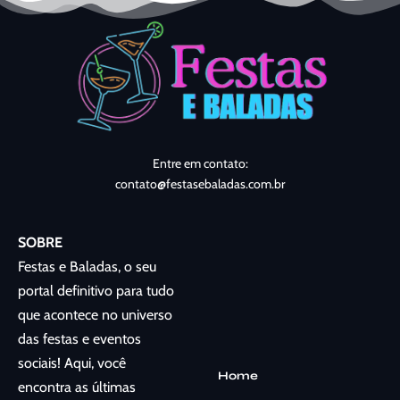
Entre em contato:
contato@festasebaladas.com.br
SOBRE
Festas e Baladas, o seu
portal definitivo para tudo
que acontece no universo
das festas e eventos
sociais! Aqui, você
Home
encontra as últimas