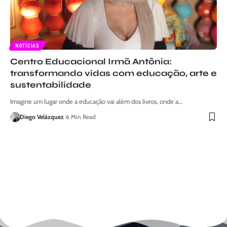
NOTÍCIAS
Centro Educacional Irmã Antônia:
transformando vidas com educação, arte e
sustentabilidade
Imagine um lugar onde a educação vai além dos livros, onde a…
Diego Velázquez
6 Min Read