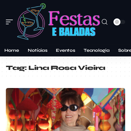
Home
Notícias
Eventos
Tecnologia
Sobr
Tag:
Lina Rosa Vieira