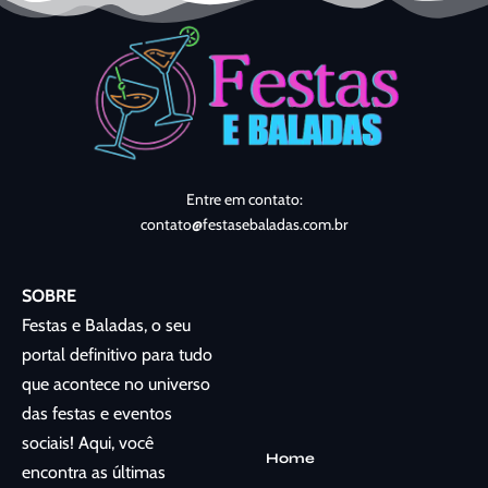
Entre em contato:
contato@festasebaladas.com.br
SOBRE
Festas e Baladas, o seu
portal definitivo para tudo
que acontece no universo
das festas e eventos
sociais! Aqui, você
Home
encontra as últimas