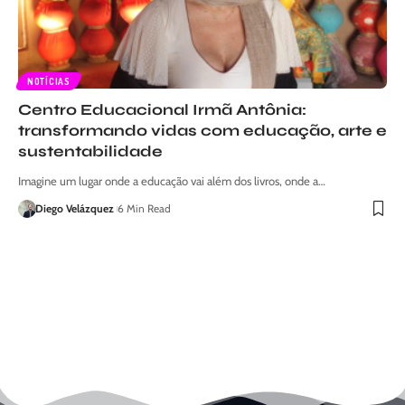
NOTÍCIAS
Centro Educacional Irmã Antônia:
transformando vidas com educação, arte e
sustentabilidade
Imagine um lugar onde a educação vai além dos livros, onde a…
Diego Velázquez
6 Min Read