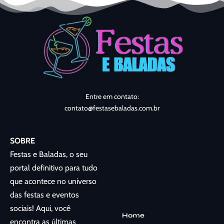
Entre em contato:
contato@festasebaladas.com.br
SOBRE
Festas e Baladas, o seu
portal definitivo para tudo
que acontece no universo
das festas e eventos
sociais! Aqui, você
Home
encontra as últimas