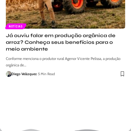
NOTÍCIAS
Já ouviu falar em produção orgânica de
arroz? Conheça seus benefícios para o
meio ambiente
Conforme menciona o produtor rural Agenor Vicente Pelissa, a produção
orgânica de…
Diego Velázquez
5 Min Read