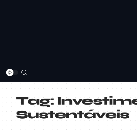
Tag:
Investime
Sustentáveis