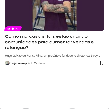
NOTÍCIAS
Como marcas digitais estão criando
comunidades para aumentar vendas e
retenção?
Hugo Galvão de França Filho, empresário e fundador e diretor da Enjoy…
Diego Velázquez
5 Min Read