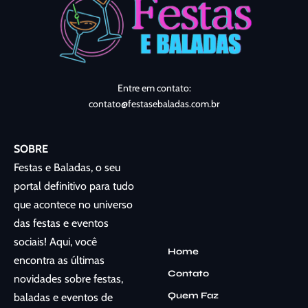
Entre em contato:
contato@festasebaladas.com.br
SOBRE
Festas e Baladas, o seu
portal definitivo para tudo
que acontece no universo
das festas e eventos
sociais! Aqui, você
Home
encontra as últimas
Contato
novidades sobre festas,
Quem Faz
baladas e eventos de