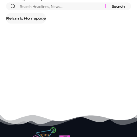
Return to Homepage