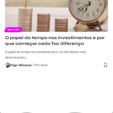
NOTÍCIAS
O papel do tempo nos investimentos e por
que começar cedo faz diferença
O papel do tempo nos investimentos é um dos fatores mais
determinantes…
Diego Velázquez
7 Min Read