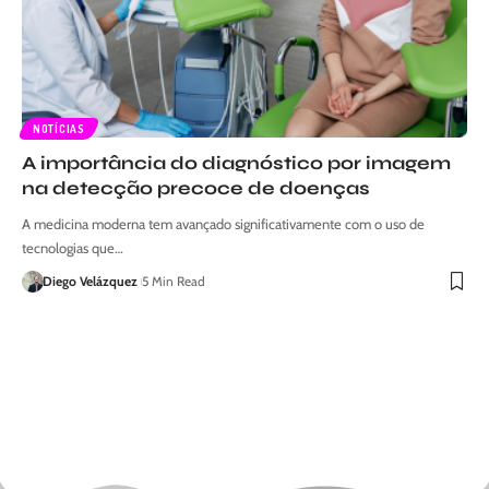
NOTÍCIAS
A importância do diagnóstico por imagem
na detecção precoce de doenças
A medicina moderna tem avançado significativamente com o uso de
tecnologias que…
Diego Velázquez
5 Min Read