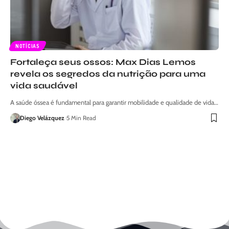
NOTÍCIAS
Fortaleça seus ossos: Max Dias Lemos
revela os segredos da nutrição para uma
vida saudável
A saúde óssea é fundamental para garantir mobilidade e qualidade de vida…
Diego Velázquez
5 Min Read