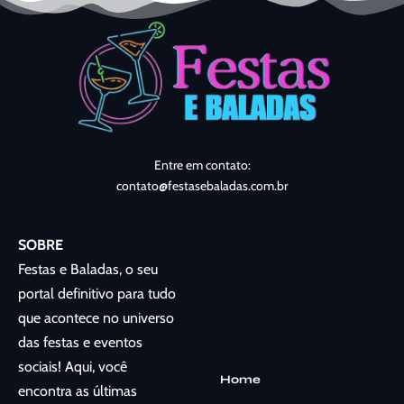
Entre em contato:
contato@festasebaladas.com.br
SOBRE
Festas e Baladas, o seu
portal definitivo para tudo
que acontece no universo
das festas e eventos
sociais! Aqui, você
Home
encontra as últimas